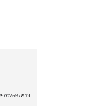
謝師宴#面試# 表演比