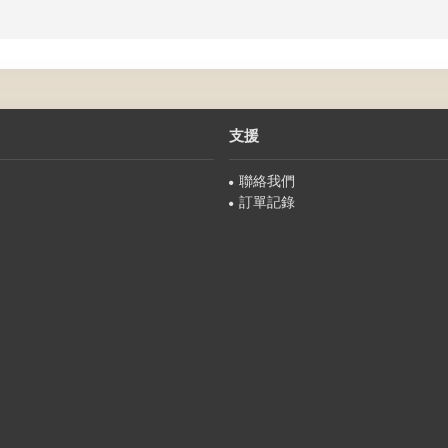
支援
聯絡我們
訂單記錄